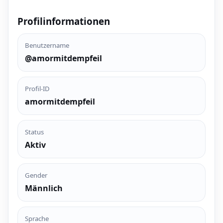
Profilinformationen
Benutzername
@amormitdempfeil
Profil-ID
amormitdempfeil
Status
Aktiv
Gender
Männlich
Sprache