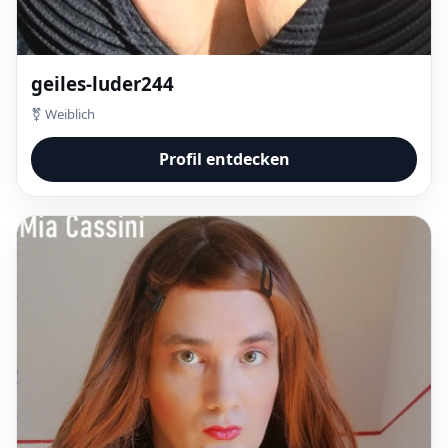
geiles-luder244
⚧ Weiblich
Profil entdecken