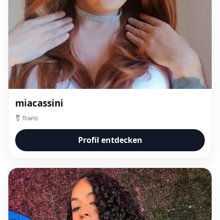
miacassini
⚧ Trans
Profil entdecken