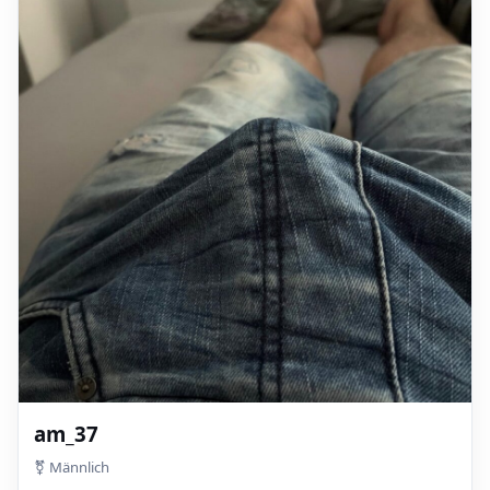
am_37
⚧ Männlich