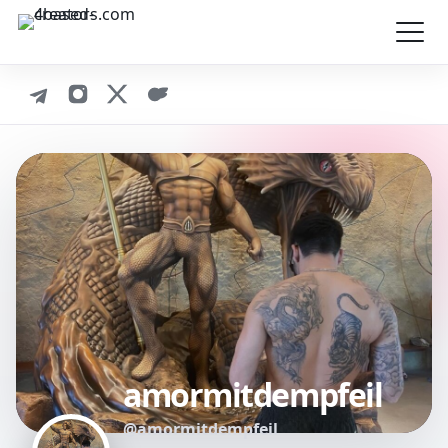
amormitdempfeil
@amormitdempfeil