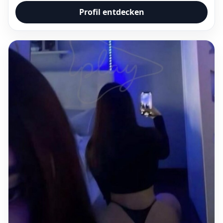
Profil entdecken