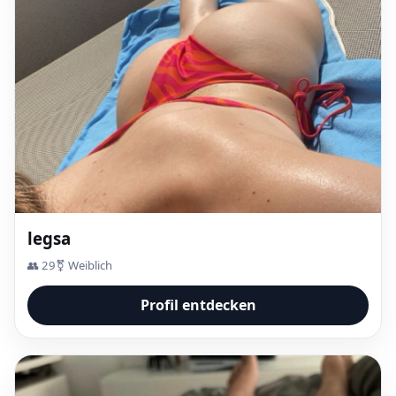
legsa
👥 29
⚧ Weiblich
Profil entdecken