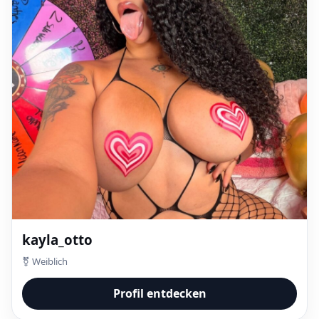
kayla_otto
⚧ Weiblich
Profil entdecken