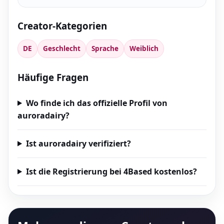
Creator-Kategorien
DE
Geschlecht
Sprache
Weiblich
Häufige Fragen
Wo finde ich das offizielle Profil von
auroradairy?
Ist auroradairy verifiziert?
Ist die Registrierung bei 4Based kostenlos?