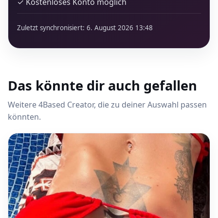
✓ Kostenloses Konto möglich
Zuletzt synchronisiert: 6. August 2026 13:48
Das könnte dir auch gefallen
Weitere 4Based Creator, die zu deiner Auswahl passen
könnten.