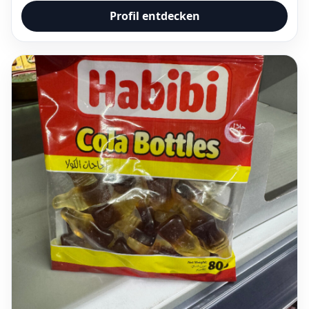
Profil entdecken