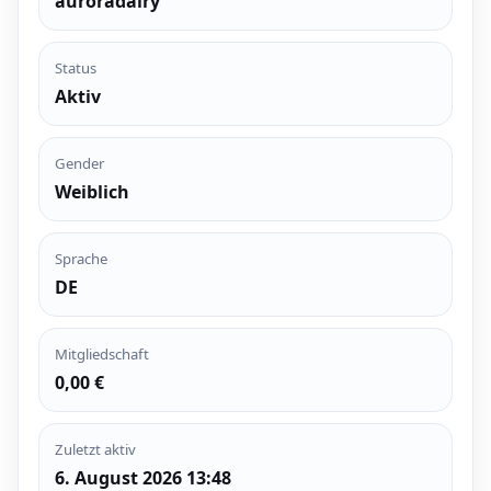
auroradairy
Status
Aktiv
Gender
Weiblich
Sprache
DE
Mitgliedschaft
0,00 €
Zuletzt aktiv
6. August 2026 13:48