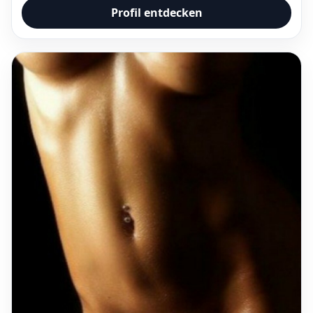
Profil entdecken