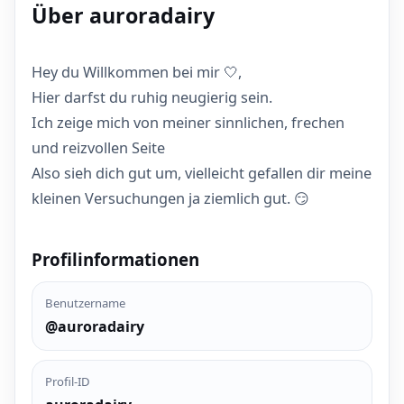
Über auroradairy
Hey du Willkommen bei mir 🤍,
Hier darfst du ruhig neugierig sein.
Ich zeige mich von meiner sinnlichen, frechen
und reizvollen Seite
Also sieh dich gut um, vielleicht gefallen dir meine
kleinen Versuchungen ja ziemlich gut. 😏
Profilinformationen
Benutzername
@auroradairy
Profil-ID