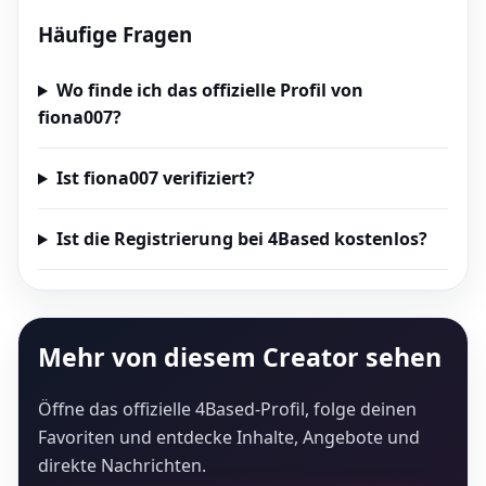
Häufige Fragen
Wo finde ich das offizielle Profil von
fiona007?
Ist fiona007 verifiziert?
Ist die Registrierung bei 4Based kostenlos?
Mehr von diesem Creator sehen
Öffne das offizielle 4Based-Profil, folge deinen
Favoriten und entdecke Inhalte, Angebote und
direkte Nachrichten.