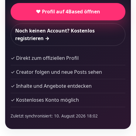
❤️ Profil auf 4Based öffnen
Noch keinen Account? Kostenlos
registrieren →
✓ Direkt zum offiziellen Profil
✓ Creator folgen und neue Posts sehen
✓ Inhalte und Angebote entdecken
✓ Kostenloses Konto möglich
Zuletzt synchronisiert: 10. August 2026 18:02