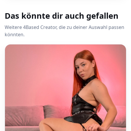
Das könnte dir auch gefallen
Weitere 4Based Creator, die zu deiner Auswahl passen
könnten.