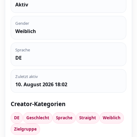
Aktiv
Gender
Weiblich
Sprache
DE
Zuletzt aktiv
10. August 2026 18:02
Creator-Kategorien
DE
Geschlecht
Sprache
Straight
Weiblich
Zielgruppe