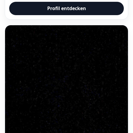
Profil entdecken