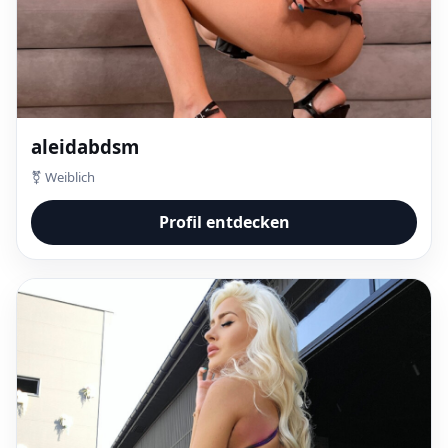
aleidabdsm
⚧ Weiblich
Profil entdecken