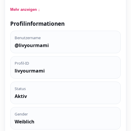
Mehr anzeigen ↓
Profilinformationen
Benutzername
@livyourmami
Profil-ID
livyourmami
Status
Aktiv
Gender
Weiblich