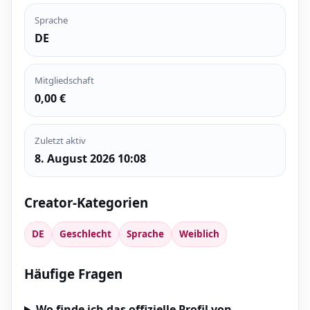
Sprache
DE
Mitgliedschaft
0,00 €
Zuletzt aktiv
8. August 2026 10:08
Creator-Kategorien
DE
Geschlecht
Sprache
Weiblich
Häufige Fragen
Wo finde ich das offizielle Profil von