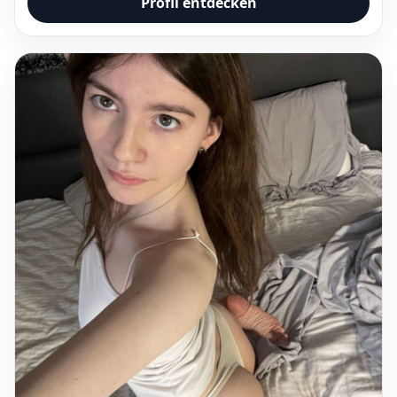
Profil entdecken