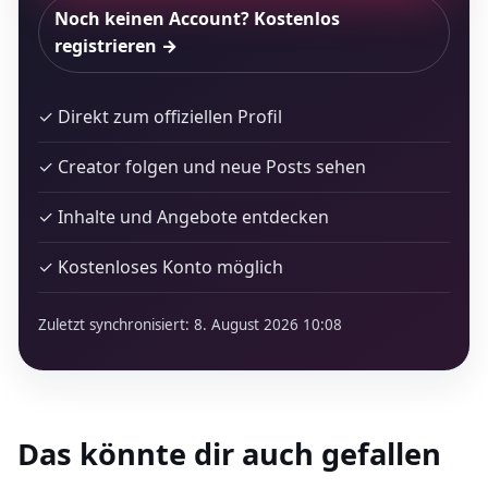
Noch keinen Account? Kostenlos
registrieren →
✓ Direkt zum offiziellen Profil
✓ Creator folgen und neue Posts sehen
✓ Inhalte und Angebote entdecken
✓ Kostenloses Konto möglich
Zuletzt synchronisiert: 8. August 2026 10:08
Das könnte dir auch gefallen