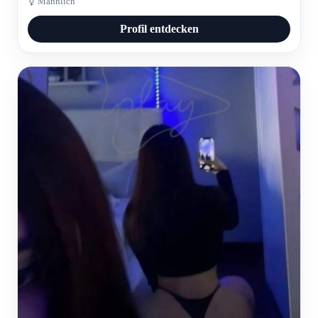
⚧ Männlich
Profil entdecken