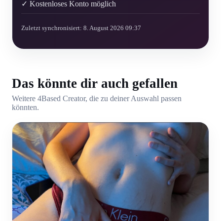
✓ Kostenloses Konto möglich
Zuletzt synchronisiert: 8. August 2026 09:37
Das könnte dir auch gefallen
Weitere 4Based Creator, die zu deiner Auswahl passen
könnten.