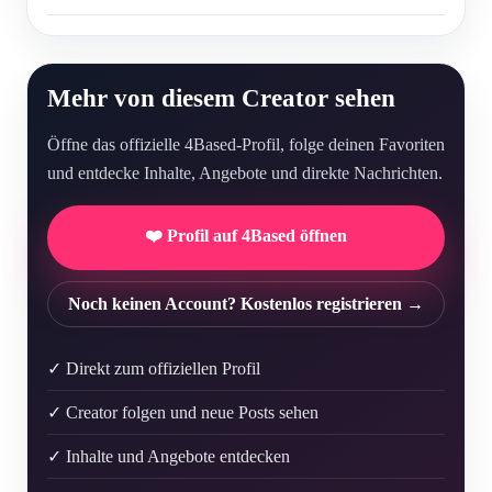
Mehr von diesem Creator sehen
Öffne das offizielle 4Based-Profil, folge deinen Favoriten
und entdecke Inhalte, Angebote und direkte Nachrichten.
❤️ Profil auf 4Based öffnen
Noch keinen Account? Kostenlos registrieren →
✓ Direkt zum offiziellen Profil
✓ Creator folgen und neue Posts sehen
✓ Inhalte und Angebote entdecken