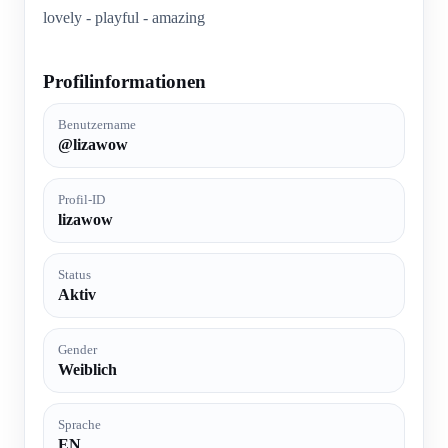
lovely - playful - amazing
Profilinformationen
Benutzername
@lizawow
Profil-ID
lizawow
Status
Aktiv
Gender
Weiblich
Sprache
EN