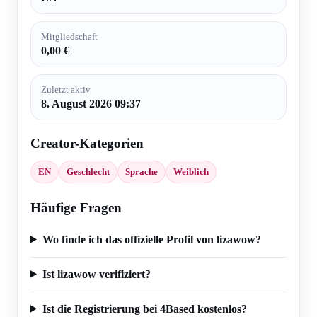
Mitgliedschaft
0,00 €
Zuletzt aktiv
8. August 2026 09:37
Creator-Kategorien
EN
Geschlecht
Sprache
Weiblich
Häufige Fragen
Wo finde ich das offizielle Profil von lizawow?
Ist lizawow verifiziert?
Ist die Registrierung bei 4Based kostenlos?