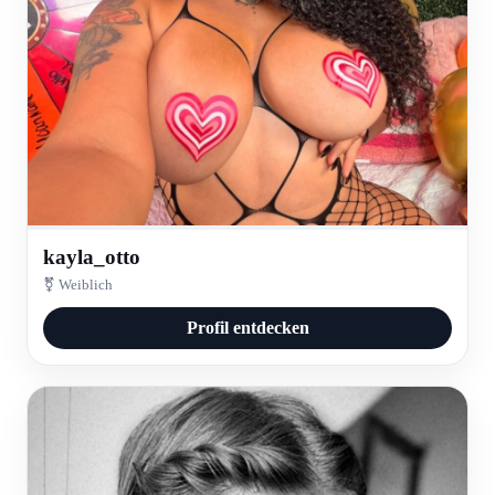
kayla_otto
⚧ Weiblich
Profil entdecken