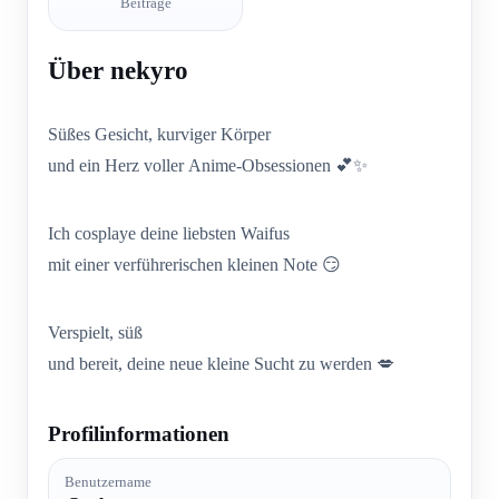
Beiträge
Über nekyro
Süßes Gesicht, kurviger Körper
und ein Herz voller Anime-Obsessionen 💕✨
Ich cosplaye deine liebsten Waifus
mit einer verführerischen kleinen Note 😏
Verspielt, süß
und bereit, deine neue kleine Sucht zu werden 💋
Profilinformationen
Benutzername