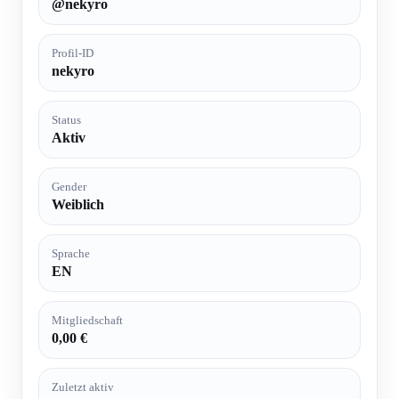
@nekyro
Profil-ID
nekyro
Status
Aktiv
Gender
Weiblich
Sprache
EN
Mitgliedschaft
0,00 €
Zuletzt aktiv