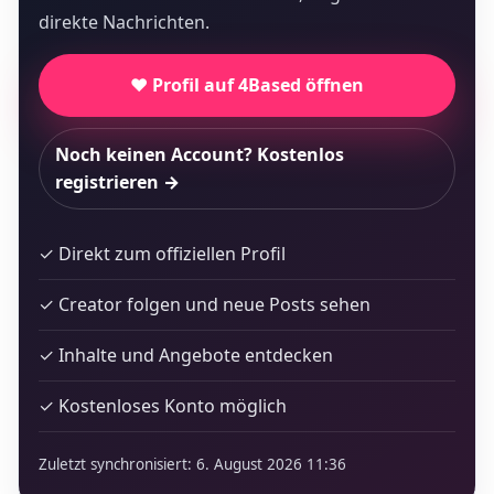
direkte Nachrichten.
❤️ Profil auf 4Based öffnen
Noch keinen Account? Kostenlos
registrieren →
✓ Direkt zum offiziellen Profil
✓ Creator folgen und neue Posts sehen
✓ Inhalte und Angebote entdecken
✓ Kostenloses Konto möglich
Zuletzt synchronisiert: 6. August 2026 11:36