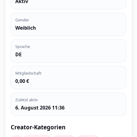
Aktiv
Gender
Weiblich
Sprache
DE
Mitgliedschaft
0,00 €
Zuletzt aktiv
6. August 2026 11:36
Creator-Kategorien