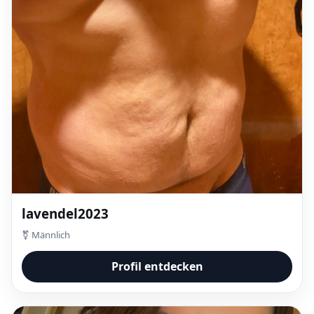
lavendel2023
⚧ Männlich
Profil entdecken