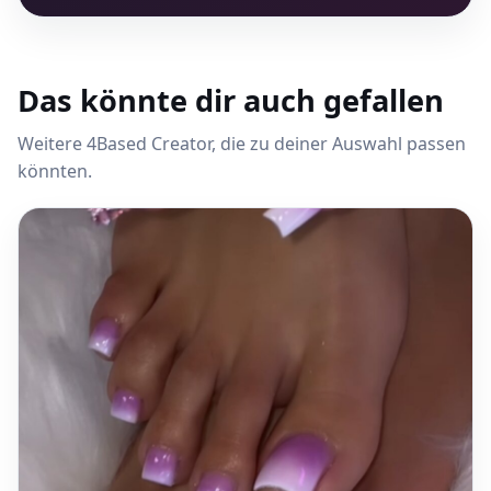
Das könnte dir auch gefallen
Weitere 4Based Creator, die zu deiner Auswahl passen
könnten.