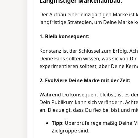
Langfristiger Markenaufbau:
Der Aufbau einer einzigartigen Marke ist 
langfristige Strategien, um Deine Marke k
1. Bleib konsequent:
Konstanz ist der Schlüssel zum Erfolg. Ac
Deine Fans sollten wissen, was sie von Di
experimentieren solltest, aber Deine Kern
2. Evolviere Deine Marke mit der Zeit:
Während Du konsequent bleibst, ist es den
Dein Publikum kann sich verändern. Achte
an. Dies zeigt, dass Du flexibel bist und mi
Tipp
: Überprüfe regelmäßig Deine Ma
Zielgruppe sind.