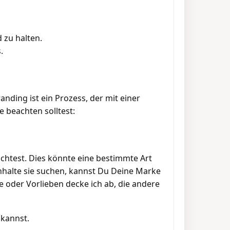
 zu halten.
.
anding ist ein Prozess, der mit einer
e beachten solltest:
chtest. Dies könnte eine bestimmte Art
nhalte sie suchen, kannst Du Deine Marke
e oder Vorlieben decke ich ab, die andere
 kannst.