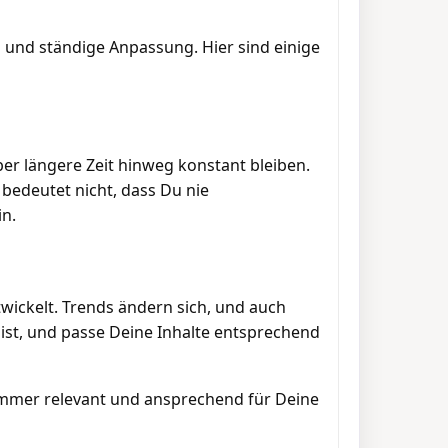
d und ständige Anpassung. Hier sind einige
ber längere Zeit hinweg konstant bleiben.
 bedeutet nicht, dass Du nie
in.
wickelt. Trends ändern sich, und auch
ist, und passe Deine Inhalte entsprechend
 immer relevant und ansprechend für Deine