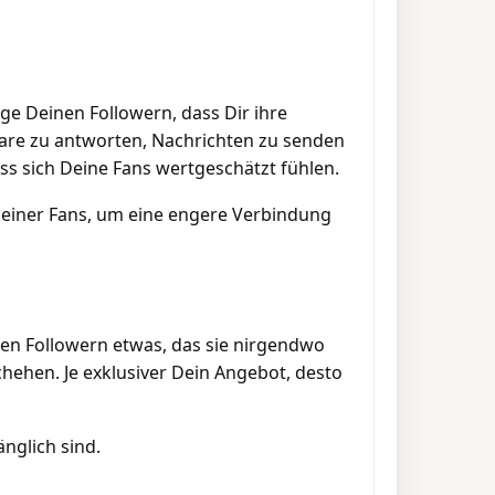
ge Deinen Followern, dass Dir ihre
re zu antworten, Nachrichten zu senden
ss sich Deine Fans wertgeschätzt fühlen.
einer Fans, um eine engere Verbindung
nen Followern etwas, das sie nirgendwo
hehen. Je exklusiver Dein Angebot, desto
nglich sind.